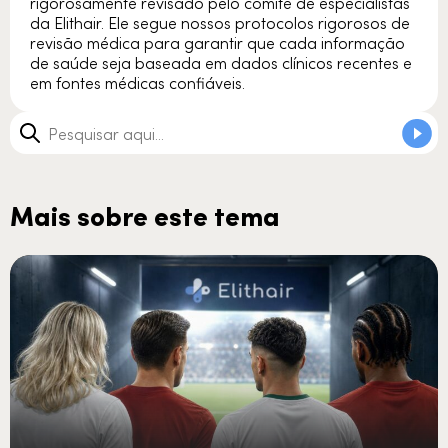
rigorosamente revisado pelo comitê de especialistas
da Elithair. Ele segue nossos protocolos rigorosos de
revisão médica para garantir que cada informação
de saúde seja baseada em dados clínicos recentes e
em fontes médicas confiáveis.
Mais sobre este tema