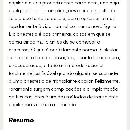
capilar é que o procedimento corra bem, não haja
qualquer tipo de complicações e que o resultado
seja o que tanto se deseja, para regressar o mais
rapidamente à vida normal com uma nova figura.
E a anestesia é das primeiras coisas em que se
pensa ainda muito antes de se começar o
processo. O que é perfeitamente normal. Calcular
se há dor, o tipo de sensações, quanto tempo dura,
a recuperação, é todo um método racional
totalmente justificável quando alguém se submete
a uma anestesia de transplante capilar. Felizmente,
raramente surgem complicações e a implantação
de fios capilares é um dos métodos de transplante
capilar mais comum no mundo.
Resumo