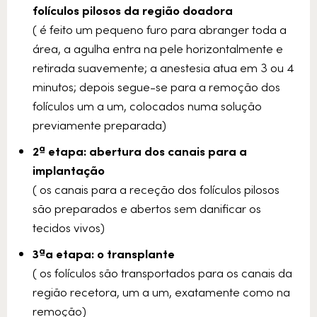
folículos pilosos da região doadora
( é feito um pequeno furo para abranger toda a
área, a agulha entra na pele horizontalmente e
retirada suavemente; a anestesia atua em 3 ou 4
minutos; depois segue-se para a remoção dos
folículos um a um, colocados numa solução
previamente preparada)
2ª etapa: abertura dos canais para a
implantação
( os canais para a receção dos folículos pilosos
são preparados e abertos sem danificar os
tecidos vivos)
3ªa etapa: o transplante
( os folículos são transportados para os canais da
região recetora, um a um, exatamente como na
remoção)