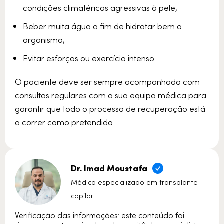
condições climatéricas agressivas à pele;
Beber muita água a fim de hidratar bem o
organismo;
Evitar esforços ou exercício intenso.
O paciente deve ser sempre acompanhado com
consultas regulares com a sua equipa médica para
garantir que todo o processo de recuperação está
a correr como pretendido.
Dr. Imad Moustafa
Médico especializado em transplante
capilar
Verificação das informações: este conteúdo foi