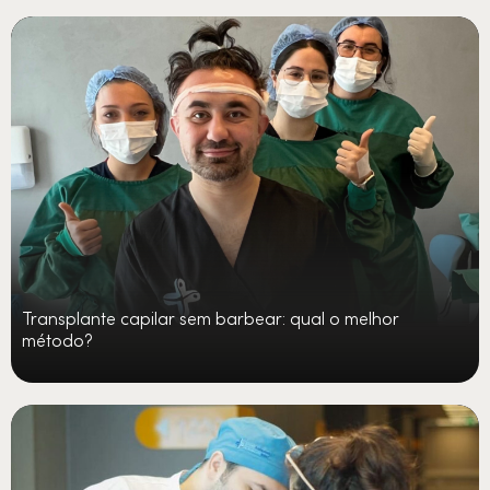
Transplante capilar sem barbear: qual o melhor
método?