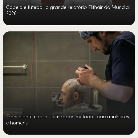
Cabelo e futebol: o grande relatório Elithair do Mundial
2026
Transplante capilar sem rapar: métodos para mulheres
e homens