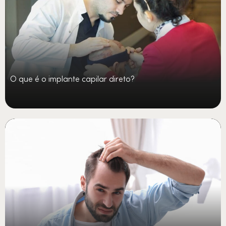
O que é o implante capilar direto?