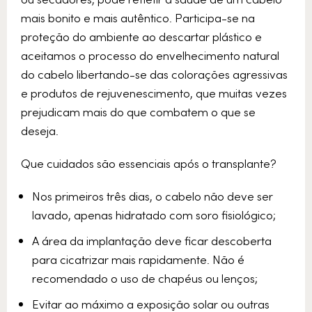
mais bonito e mais autêntico. Participa-se na
proteção do ambiente ao descartar plástico e
aceitamos o processo do envelhecimento natural
do cabelo libertando-se das colorações agressivas
e produtos de rejuvenescimento, que muitas vezes
prejudicam mais do que combatem o que se
deseja.
Que cuidados são essenciais após o transplante?
Nos primeiros três dias, o cabelo não deve ser
lavado, apenas hidratado com soro fisiológico;
A área da implantação deve ficar descoberta
para cicatrizar mais rapidamente. Não é
recomendado o uso de chapéus ou lenços;
Evitar ao máximo a exposição solar ou outras