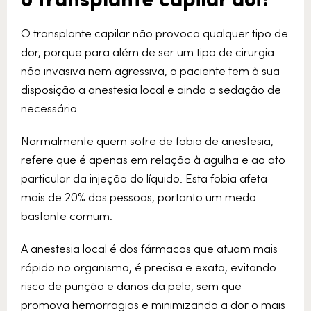
O transplante capilar não provoca qualquer tipo de
dor, porque para além de ser um tipo de cirurgia
não invasiva nem agressiva, o paciente tem à sua
disposição a anestesia local e ainda a sedação de
necessário.
Normalmente quem sofre de fobia de anestesia,
refere que é apenas em relação à agulha e ao ato
particular da injeção do líquido. Esta fobia afeta
mais de 20% das pessoas, portanto um medo
bastante comum.
A anestesia local é dos fármacos que atuam mais
rápido no organismo, é precisa e exata, evitando
risco de punção e danos da pele, sem que
promova hemorragias e minimizando a dor o mais