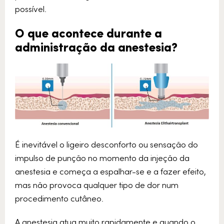
possível.
O que acontece durante a
administração da anestesia?
É inevitável o ligeiro desconforto ou sensação do
impulso de punção no momento da injeção da
anestesia e começa a espalhar-se e a fazer efeito,
mas não provoca qualquer tipo de dor num
procedimento cutâneo.
A anestesia atua muito rapidamente e quando o