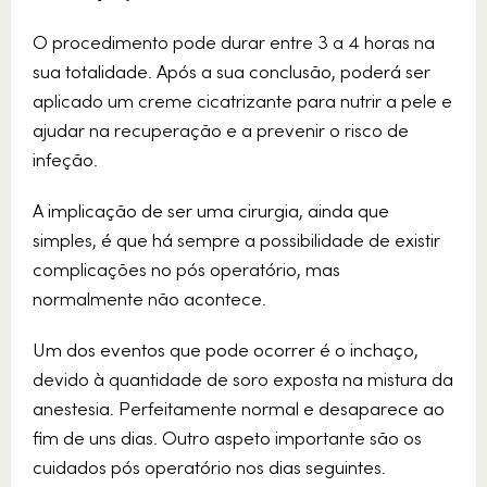
O procedimento pode durar entre 3 a 4 horas na
sua totalidade. Após a sua conclusão, poderá ser
aplicado um creme cicatrizante para nutrir a pele e
ajudar na recuperação e a prevenir o risco de
infeção.
A implicação de ser uma cirurgia, ainda que
simples, é que há sempre a possibilidade de existir
complicações no pós operatório, mas
normalmente não acontece.
Um dos eventos que pode ocorrer é o inchaço,
devido à quantidade de soro exposta na mistura da
anestesia. Perfeitamente normal e desaparece ao
fim de uns dias. Outro aspeto importante são os
cuidados pós operatório nos dias seguintes.