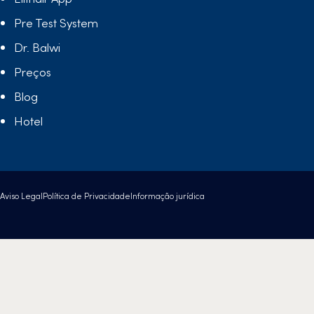
Pre Test System
Dr. Balwi
Preços
Blog
Hotel
Aviso Legal
Política de Privacidade
Informação jurídica