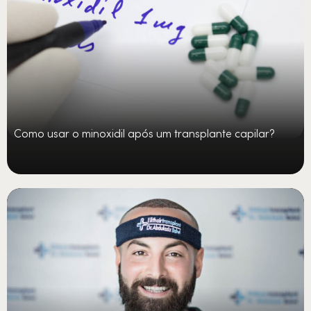
Como usar o minoxidil após um transplante capilar?