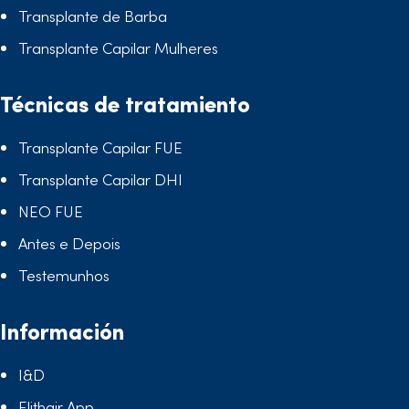
Transplante de Barba
Transplante Capilar Mulheres
Técnicas de tratamiento
Transplante Capilar FUE
Transplante Capilar DHI
NEO FUE
Antes e Depois
Testemunhos
Información
I&D
Elithair App