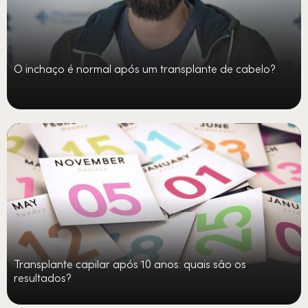
O inchaço é normal após um transplante de cabelo?
Transplante capilar após 10 anos: quais são os
resultados?