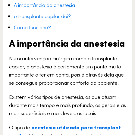
A importância da anestesia
o transplante capilar dói?
Como funciona?
A importância da anestesia
Numa intervenção cirúrgica como o transplante
capilar, a anestesia é certamente um ponto muito
importante a ter em conta, pois é através dela que
se consegue proporcionar conforto ao paciente.
Existem vários tipos de anestesia, as que atuam
durante mais tempo e mais profundo, as gerais e as
mais superficiais e mais leves, as locais.
O tipo de
anestesia utilizada para transplant