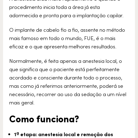
procedimento inicia toda a área já esta
adormecida e pronta para a implantação capilar.
O implante de cabelo fio a fio, assente no método
mais famoso em todo o mundo, FUE, é o mais
eficaz e o que apresenta melhores resultados.
Normalmente, é feita apenas a anestesia local, o
que significa que o paciente está perfeitamente
acordado e consciente durante todo o processo,
mas como já referimos anteriormente, poderá se
necessário, recorrer ao uso da sedação a um nível
mais geral.
Como funciona?
1ª etapa: anestesia local e remoção dos