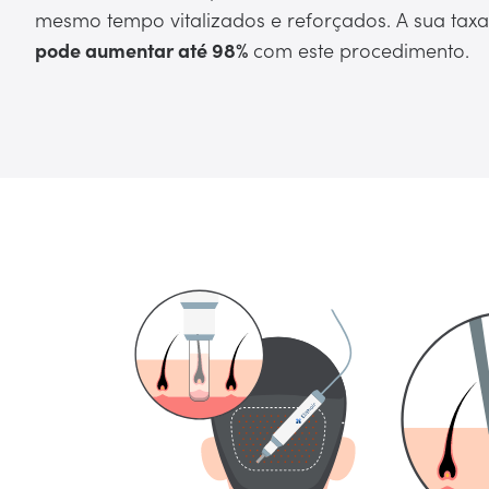
mesmo tempo vitalizados e reforçados. A sua tax
pode aumentar até 98%
com este procedimento.