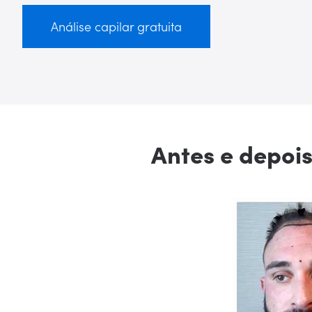
Análise capilar gratuita
Antes e depoi