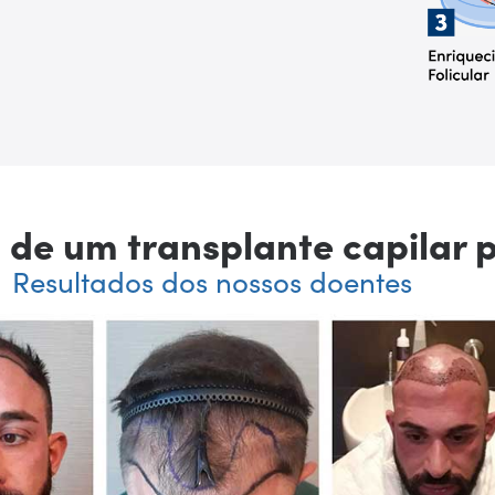
s de um transplante capilar
Resultados dos nossos doentes