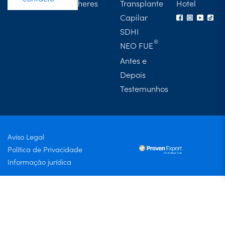
Mulheres
Transplante
Hotel
Capilar
SDHI
NEO FUE
Antes e
Depois
Testemunhos
Aviso Legal
Política de Privacidade
Informação jurídica