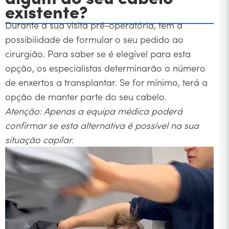
existente?
Durante a sua visita pré-operatória, tem a
possibilidade de formular o seu pedido ao
cirurgião. Para saber se é elegível para esta
opção, os especialistas determinarão o número
de enxertos a transplantar. Se for mínimo, terá a
opção de manter parte do seu cabelo.
Atenção: Apenas a equipa médica poderá
confirmar se esta alternativa é possível na sua
situação capilar.