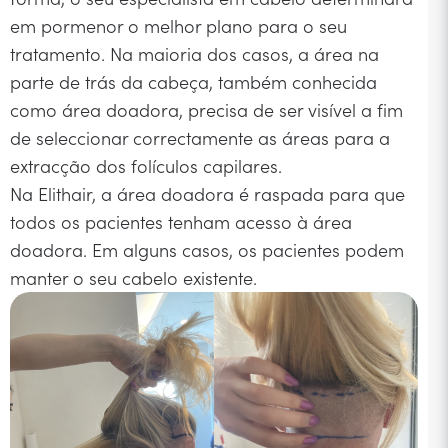
em pormenor o melhor plano para o seu
tratamento. Na maioria dos casos, a área na
parte de trás da cabeça, também conhecida
como área doadora, precisa de ser visível a fim
de seleccionar correctamente as áreas para a
extracção dos folículos capilares.
Na Elithair, a área doadora é raspada para que
todos os pacientes tenham acesso à área
doadora. Em alguns casos, os pacientes podem
manter o seu cabelo existente.