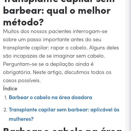
barbear: qual o melhor
método?
Muitos dos nossos pacientes interrogam-se
sobre um passo importante antes do seu
transplante capilar: rapar o cabelo. Alguns deles
são incapazes de se imaginar sem cabelo.
Perguntam-se se a depilação ainda é
obrigatória. Neste artigo, discutimos todos os
casos possíveis.
Índice
Barbear o cabelo na área doadora
Transplante capilar sem barbear: aplicável às
mulheres?
Barbear o cabelo na área