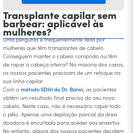
Transplante capilar sem
barbear: aplicável às
mulheres?
Uma pergunta é frequentemente feita por
mulheres que têm transplantes de cabelo.
Conseguem manter o cabelo comprido ou têm
de rapar a cabeça inteira? Na maioria dos casos,
os nossos pacientes precisam de um retoque na
sua linha capilar.
Com o
método SDHI do Dr. Balwi
, as pacientes
obtêm um resultado final preciso do seu novo
cabelo. Neste caso, não é necessário rapar todo
o pêlo. Apenas uma depilação parcial da área
doadora é encurtada para aceder aos enxertos.
No entanto, alguns dos nossos pacientes decidem