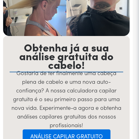
Obtenha já a sua
análise gratuita do
cabelo!
Gostaria de ter finalmente uma cabeça
plena de cabelo e uma nova auto-
confiança? A nossa calculadora capilar
gratuita é o seu primeiro passo para uma
nova vida. Experimente-a agora e obtenha
análises capilares gratuitas dos nossos
profissionais!
ANÁLISE CAPILAR GRATUITO