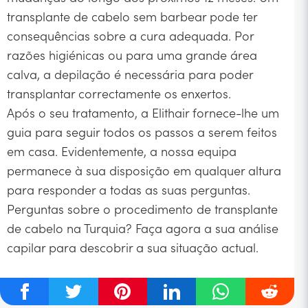
transplante de cabelo sem barbear pode ter
consequências sobre a cura adequada. Por
razões higiénicas ou para uma grande área
calva, a depilação é necessária para poder
transplantar correctamente os enxertos.
Após o seu tratamento, a Elithair fornece-lhe um
guia para seguir todos os passos a serem feitos
em casa. Evidentemente, a nossa equipa
permanece à sua disposição em qualquer altura
para responder a todas as suas perguntas.
Perguntas sobre o procedimento de transplante
de cabelo na Turquia? Faça agora a sua análise
capilar para descobrir a sua situação actual.