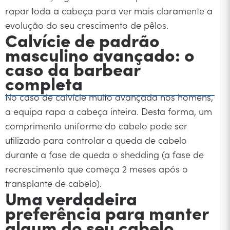
rapar toda a cabeça para ver mais claramente a
evolução do seu crescimento de pêlos.
Calvície de padrão
masculino avançado: o
caso da barbear
completa
No caso de calvície muito avançada nos homens,
a equipa rapa a cabeça inteira. Desta forma, um
comprimento uniforme do cabelo pode ser
utilizado para controlar a queda de cabelo
durante a fase de queda o shedding (a fase de
recrescimento que começa 2 meses após o
transplante de cabelo).
Uma verdadeira
preferência para manter
algum do seu cabelo