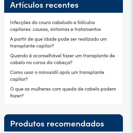
Artículos recentes
Infecções do couro cabeludo e folículos
capilares: causas, sintomas e tratamentos
A partir de que idade pode ser realizado um
transplante capilar?
Quando é aconselhável fazer um transplante de
cabelo na coroa da cabeça?
Como usar o minoxidil após um transplante
capilar?
O que as mulheres com queda de cabelo podem
fazer?
Produtos recomendados