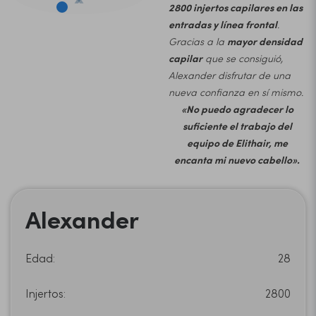
2800 injertos capilares en las
entradas y línea frontal
.
Gracias a la
mayor densidad
capilar
que se consiguió,
Alexander disfrutar de una
nueva confianza en sí mismo.
«No puedo agradecer lo
suficiente el trabajo del
equipo de Elithair, me
encanta mi nuevo cabello».
Alexander
Edad:
28
Injertos:
2800