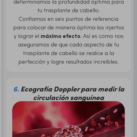
determinamos la profundidad óptima para
tu trasplante de cabello.
Confiamos en seis puntos de referencia
para colocar de manera óptima los injertos
y lograr el
máximo efecto
. Así es como nos
aseguramos de que cada aspecto de tu
trasplante de cabello se realice a la
perfección y logre resultados increíbles.
6.
Ecografía Doppler para medir la
circulación sanguínea