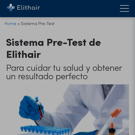
Home
»
Sistema Pre-Test
Sistema Pre-Test de
Elithair
Para cuidar tu salud y obtener
un resultado perfecto