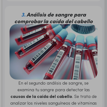
3.
Análisis de sangre para
comprobar la caída del cabello
En el segundo análisis de sangre, se
examina tu sangre para detectar las
causas de la caída del cabello
. Se trata de
analizar los niveles sanguíneos de vitaminas