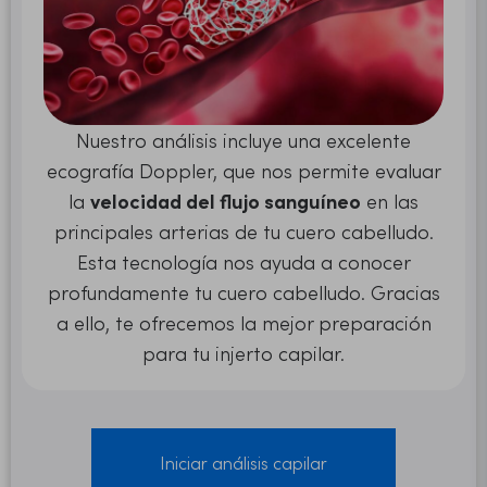
Nuestro análisis incluye una excelente
ecografía Doppler, que nos permite evaluar
la
velocidad del flujo sanguíneo
en las
principales arterias de tu cuero cabelludo.
Esta tecnología nos ayuda a conocer
profundamente tu cuero cabelludo. Gracias
a ello, te ofrecemos la mejor preparación
para tu injerto capilar.
Iniciar análisis capilar