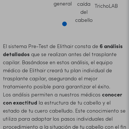
general
caída
TrichoLAB
del
cabello
El sistema Pre-Test de Elithair consta de
6 análisis
detallados
que se realizan antes del trasplante
capilar. Basándose en estos análisis, el equipo
médico de Elithair creará tu plan individual de
trasplante capilar, asegurando el mejor
tratamiento posible para garantizar el éxito.
Los análisis permiten a nuestros médicos
conocer
con exactitud
la estructura de tu cabello y el
estado de tu cuero cabelludo. Este conocimiento se
utiliza para adaptar los pasos individuales del
procedimiento a la situación de tu cabello con el fin