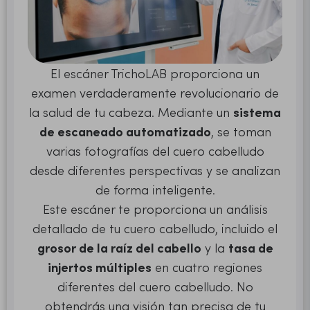
El escáner TrichoLAB proporciona un
examen verdaderamente revolucionario de
la salud de tu cabeza. Mediante un
sistema
de escaneado automatizado
, se toman
varias fotografías del cuero cabelludo
desde diferentes perspectivas y se analizan
de forma inteligente.
Este escáner te proporciona un análisis
detallado de tu cuero cabelludo, incluido el
grosor de la raíz del cabello
y la
tasa de
injertos múltiples
en cuatro regiones
diferentes del cuero cabelludo. No
obtendrás una visión tan precisa de tu