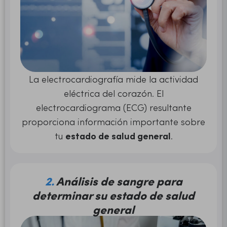
La electrocardiografía mide la actividad
eléctrica del corazón. El
electrocardiograma (ECG) resultante
proporciona información importante sobre
tu
estado de salud general
.
2.
Análisis de sangre para
determinar su estado de salud
general