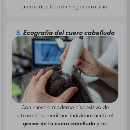
cuero cabelludo en ningún otro sitio.
5.
Ecografía del cuero cabelludo
Con nuestro moderno dispositivo de
ultrasonido, medimos individualmente el
grosor de tu cuero cabelludo
y así