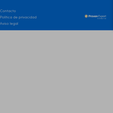
Contacto
Política de privacidad
Aviso legal