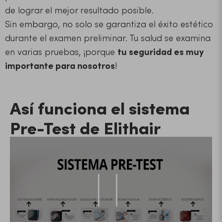
de lograr el mejor resultado posible.
Sin embargo, no solo se garantiza el éxito estético
durante el examen preliminar. Tu salud se examina
en varias pruebas, ¡porque
tu seguridad es muy
importante para nosotros
!
Así funciona el sistema
Pre-Test de Elithair