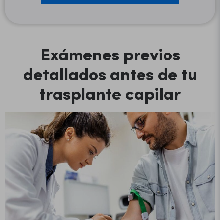
Exámenes previos
detallados antes de tu
trasplante capilar