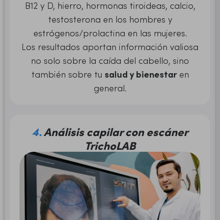
B12 y D, hierro, hormonas tiroideas, calcio,
testosterona en los hombres y
estrógenos/prolactina en las mujeres.
Los resultados aportan información valiosa
no solo sobre la caída del cabello, sino
también sobre tu
salud y bienestar
en
general.
4.
Análisis capilar con escáner
TrichoLAB