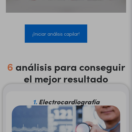
¡Iniciar análisis capilar!
6
análisis para conseguir
el mejor resultado
1.
Electrocardiografía