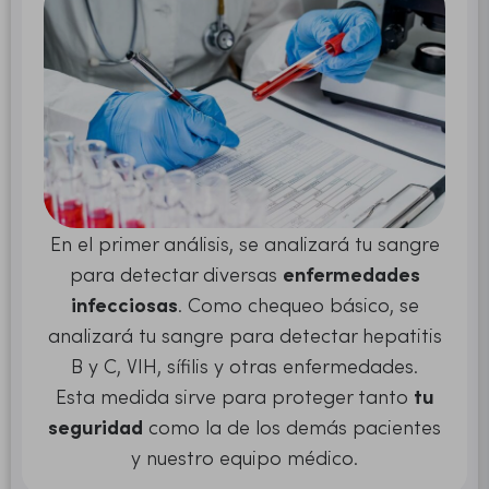
En el primer análisis, se analizará tu sangre
para detectar diversas
enfermedades
infecciosas
. Como chequeo básico, se
analizará tu sangre para detectar hepatitis
B y C, VIH, sífilis y otras enfermedades.
Esta medida sirve para proteger tanto
tu
seguridad
como la de los demás pacientes
y nuestro equipo médico.