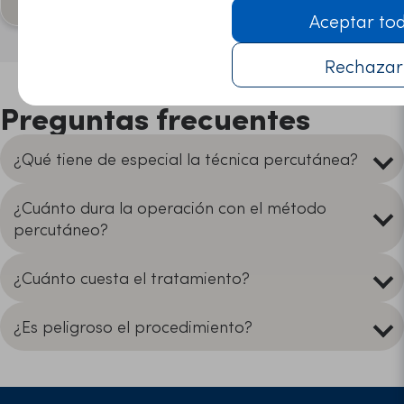
Aceptar to
Rechazar
Preguntas frecuentes
¿Qué tiene de especial la técnica percutánea?
¿Cuánto dura la operación con el método
percutáneo?
¿Cuánto cuesta el tratamiento?
¿Es peligroso el procedimiento?