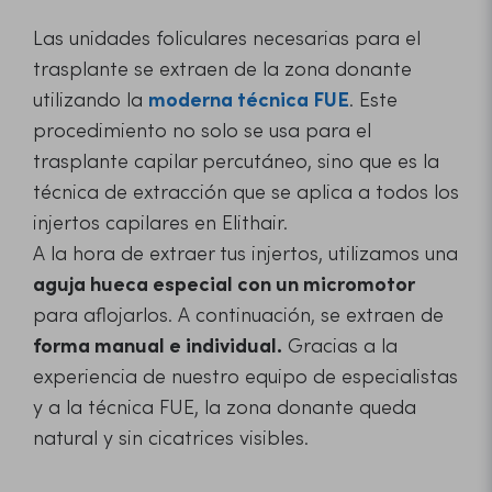
Las unidades foliculares necesarias para el
trasplante se extraen de la zona donante
utilizando la
moderna técnica FUE
. Este
procedimiento no solo se usa para el
trasplante capilar percutáneo, sino que es la
técnica de extracción que se aplica a todos los
injertos capilares en Elithair.
A la hora de extraer tus injertos, utilizamos una
aguja hueca especial con un micromotor
para aflojarlos. A continuación, se extraen de
forma manual e individual.
Gracias a la
experiencia de nuestro equipo de especialistas
y a la técnica FUE, la zona donante queda
natural y sin cicatrices visibles.