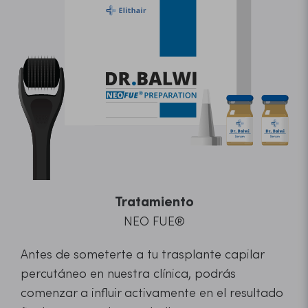
Tratamiento
NEO FUE®
Antes de someterte a tu trasplante capilar
percutáneo en nuestra clínica, podrás
comenzar a influir activamente en el resultado