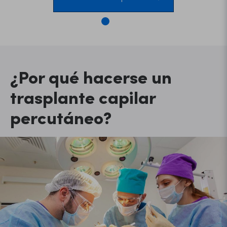
¿Por qué hacerse un
trasplante capilar
percutáneo?