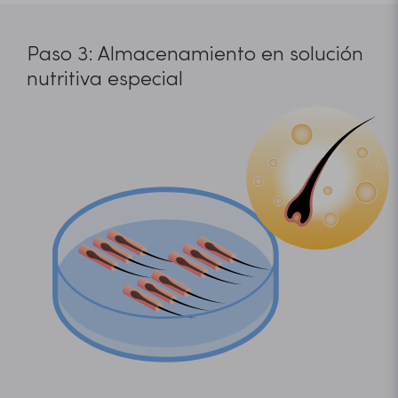
Paso 3: Almacenamiento en solución
nutritiva especial