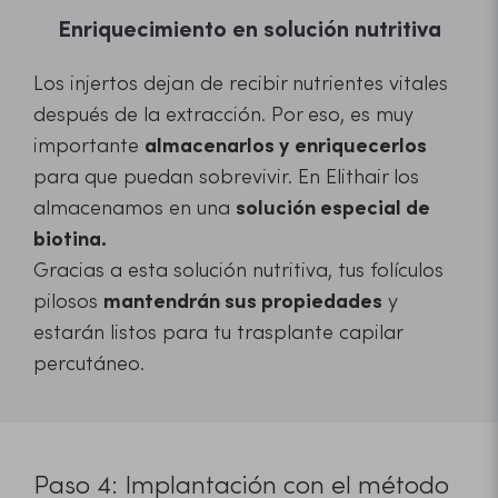
Enriquecimiento en solución nutritiva
Los injertos dejan de recibir nutrientes vitales
después de la extracción. Por eso, es muy
importante
almacenarlos y
enriquecerlos
para que puedan sobrevivir. En Elithair los
almacenamos en una
solución especial de
biotina.
Gracias a esta solución nutritiva, tus folículos
pilosos
mantendrán sus propiedades
y
estarán listos para tu trasplante capilar
percutáneo.
Paso 4: Implantación con el método