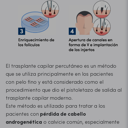
El trasplante capilar percutáneo es un método
que se utiliza principalmente en los pacientes
con pelo fino
y está considerado como el
procedimiento que dio el pistoletazo de salida al
trasplante capilar moderno.
Este método es utilizado para tratar a los
pacientes con
pérdida de cabello
androgenética
o calvicie común,
especialmente