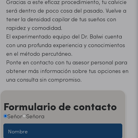
Gracias a este eficaz procedimiento, tu calvicie
será dentro de poco cosa del pasado. Vuelve a
tener la densidad capilar de tus sueños con
rapidez y comodidad.
El experimentado equipo del Dr. Balwi cuenta
con una profunda experiencia y conocimientos
en el método percutáneo.
Ponte en contacto con tu asesor personal para
obtener más información sobre tus opciones en
una consulta sin compromiso.
Formulario de contacto
Señor
Señora
Nombre