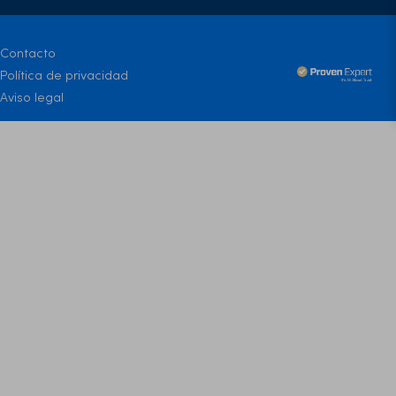
Contacto
Política de privacidad
Aviso legal