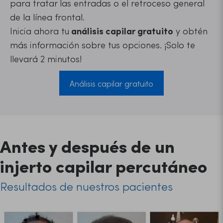
para tratar las entradas o el retroceso general
de la línea frontal.
Inicia ahora tu
análisis capilar gratuito
y obtén
más información sobre tus opciones. ¡Solo te
llevará 2 minutos!
Análisis capilar gratuito
Antes y después de un
injerto capilar percutáneo
Resultados de nuestros pacientes