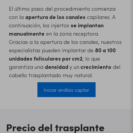
El último paso del procedimiento comienza
con la
apertura de los canales
capilares. A
continuación, los injertos
se implantan
manualmente
en la zona receptora.
Gracias a la apertura de los canales, nuestros
especialistas pueden implantar de
80 a 100
unidades foliculares por cm2
, lo que
garantiza una
densidad
y un
crecimiento
del
cabello trasplantado muy natural.
Iniciar análisis capilar
Precio del trasplante