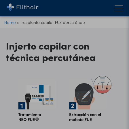
Home
»
Trasplante capilar FUE percutáneo
Injerto capilar con
técnica percutánea