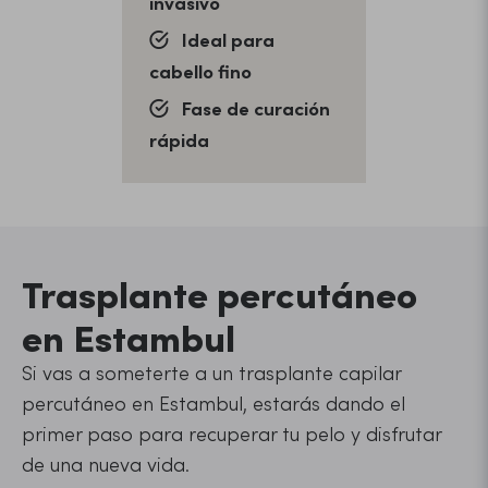
invasivo
Ideal para
cabello fino
Fase de curación
rápida
Trasplante percutáneo
en Estambul
Si vas a someterte a un trasplante capilar
percutáneo en Estambul, estarás dando el
primer paso para recuperar tu pelo y disfrutar
de una nueva vida.