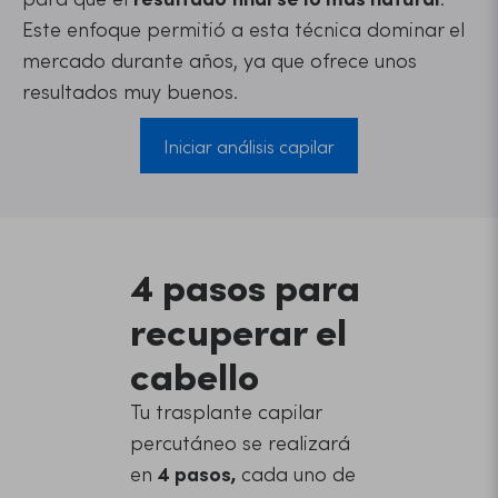
Este enfoque permitió a esta técnica dominar el
mercado durante años, ya que ofrece unos
resultados muy buenos.
Iniciar análisis capilar
4 pasos para
recuperar el
cabello
Tu trasplante capilar
percutáneo se realizará
en
4 pasos,
cada uno de