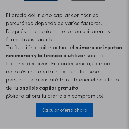
El precio del injerto capilar con técnica
percutánea depende de varios factores.
Después de calcularlo, te lo comunicaremos de
forma transparente.
Tu situación capilar actual, el
número de injertos
necesarios y la técnica a utilizar
son los
factores decisivos. En consecuencia, siempre
recibirás una oferta individual. Tu asesor
personal te la enviará tras obtener el resultado
de tu
análisis capilar gratuito.
¡Solicita ahora tu oferta sin compromiso!
Calcular oferta ahora