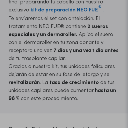
final preparando tu cabello con nuestro
exclusivo
kit de preparación
NEO FUE
.
Te enviaremos el set con antelación. El
tratamiento NEO FUE® contiene
2 sueros
especiales y un dermaroller.
Aplica el suero
con el dermaroller en tu zona donante y
receptora una vez
7 días y una vez 1 día antes
de tu trasplante capilar.
Gracias a nuestro kit, tus unidades foliculares
dejarán de estar en su fase de letargo y se
revitalizarán
. La
tasa de crecimiento
de tus
unidades capilares puede aumentar
hasta un
98 %
con este procedimiento.