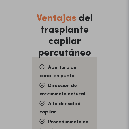
Ventajas
del
trasplante
capilar
percutáneo
Apertura de
canal en punta
Dirección de
crecimiento natural
Alta densidad
capilar
Procedimiento no