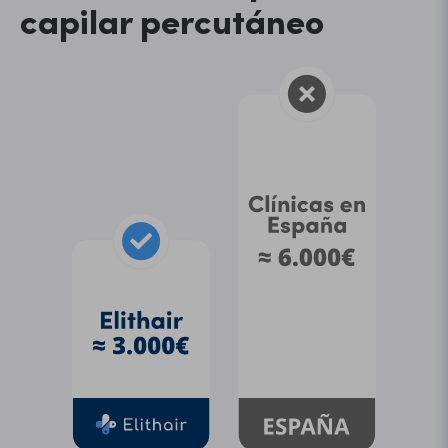
capilar percutáneo