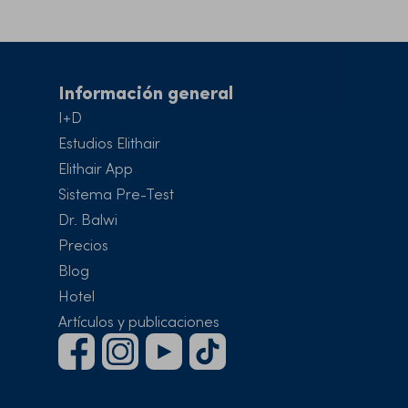
Información general
I+D
Estudios Elithair
Elithair App
Sistema Pre-Test
Dr. Balwi
Precios
Blog
Hotel
Artículos y publicaciones