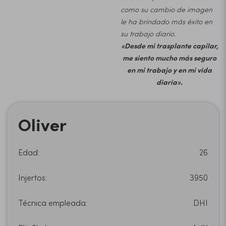
como su cambio de imagen
le ha brindado más éxito en
su trabajo diario.
«Desde mi trasplante capilar,
me siento mucho más seguro
en mi trabajo y en mi vida
diaria».
Oliver
Edad:
26
Injertos:
3950
Técnica empleada:
DHI