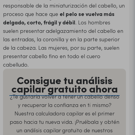
responsable de la miniaturización del cabello, un
proceso que hace que
el pelo se vuelva más
delgado, corto, frágil y débil
. Los hombres
suelen presentar adelgazamiento del cabello en
las entradas, la coronilla y en la parte superior
de la cabeza. Las mujeres, por su parte, suelen
presentar cabello fino en todo el cuero
cabelludo.
Consigue tu análisis
capilar gratuito ahora
¿Te gustaría volver a tener un cabello denso
y recuperar la confianza en ti mismo?
Nuestra calculadora capilar es el primer
paso hacia tu nueva vida. ¡Pruébala y obtén
un análisis capilar gratuito de nuestros