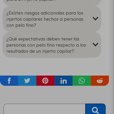
¿Existen riesgos adicionales para los
injertos capilares hechos a personas
con pelo fino?
¿Qué expectativas deben tener las
personas con pelo fino respecto a los
resultados de un injerto capilar?