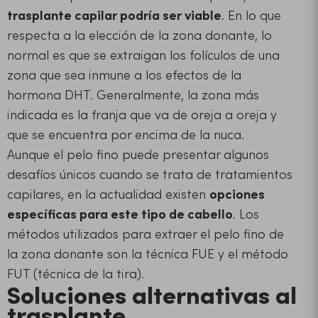
trasplante capilar podría ser viable
. En lo que
respecta a la elección de la zona donante, lo
normal es que se extraigan los folículos de una
zona que sea inmune a los efectos de la
hormona DHT. Generalmente, la zona más
indicada es la franja que va de oreja a oreja y
que se encuentra por encima de la nuca.
Aunque el pelo fino puede presentar algunos
desafíos únicos cuando se trata de tratamientos
capilares, en la actualidad existen
opciones
específicas para este tipo de cabello
. Los
métodos utilizados para extraer el pelo fino de
la zona donante son la técnica FUE y el método
FUT (técnica de la tira).
Soluciones alternativas al
trasplante