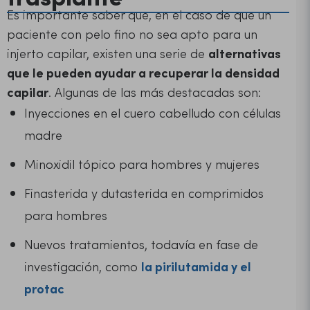
Es importante saber que, en el caso de que un
paciente con pelo fino no sea apto para un
injerto capilar, existen una serie de
alternativas
que le pueden ayudar a recuperar la densidad
capilar
. Algunas de las más destacadas son:
Inyecciones en el cuero cabelludo con células
madre
Minoxidil tópico para hombres y mujeres
Finasterida y dutasterida en comprimidos
para hombres
Nuevos tratamientos, todavía en fase de
investigación, como
la pirilutamida y el
protac