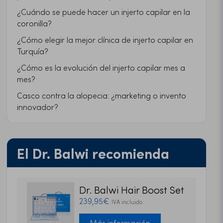
¿Cuándo se puede hacer un injerto capilar en la
coronilla?
¿Cómo elegir la mejor clínica de injerto capilar en
Turquía?
¿Cómo es la evolución del injerto capilar mes a
mes?
Casco contra la alopecia: ¿marketing o invento
innovador?
El Dr. Balwi recomienda
Dr. Balwi Hair Boost Set
239,95€
IVA incluido.
Más información