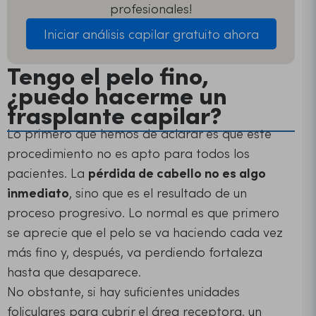
profesionales!
Iniciar análisis capilar gratuito ahora
Tengo el pelo fino,
¿puedo hacerme un
trasplante capilar?
Lo primero que hemos de aclarar es que este
procedimiento no es apto para todos los
pacientes. La
pérdida de cabello no es algo
inmediato
, sino que es el resultado de un
proceso progresivo. Lo normal es que primero
se aprecie que el pelo se va haciendo cada vez
más fino y, después, va perdiendo fortaleza
hasta que desaparece.
No obstante, si hay suficientes unidades
foliculares para cubrir el área receptora, un