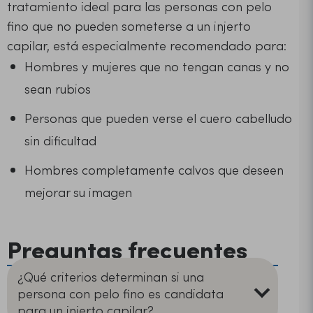
tratamiento ideal para las personas con pelo
fino que no pueden someterse a un injerto
capilar, está especialmente recomendado para:
Hombres y mujeres que no tengan canas y no
sean rubios
Personas que pueden verse el cuero cabelludo
sin dificultad
Hombres completamente calvos que deseen
mejorar su imagen
Preguntas frecuentes
¿Qué criterios determinan si una
persona con pelo fino es candidata
para un injerto capilar?