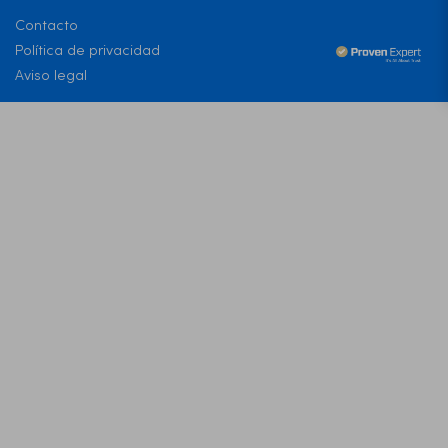
Contacto
Política de privacidad
Aviso legal