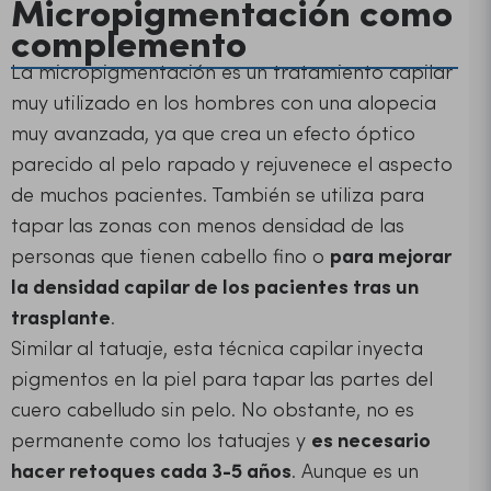
Micropigmentación como
complemento
La micropigmentación es un tratamiento capilar
muy utilizado en los hombres con una alopecia
muy avanzada, ya que crea un efecto óptico
parecido al pelo rapado
y rejuvenece el aspecto
de muchos pacientes. También se utiliza para
tapar las zonas con menos densidad de las
personas que tienen cabello fino o
para mejorar
la densidad capilar de los pacientes tras un
trasplante
.
Similar al tatuaje, esta técnica capilar inyecta
pigmentos en la piel para tapar las partes del
cuero cabelludo sin pelo. No obstante, no es
permanente como los tatuajes y
es necesario
hacer retoques cada 3-5 años
. Aunque es un