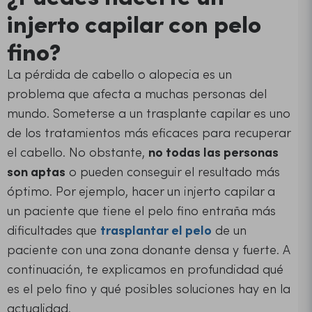
injerto capilar con pelo
fino?
La pérdida de cabello o alopecia es un
problema que afecta a muchas personas del
mundo. Someterse a un trasplante capilar es uno
de los tratamientos más eficaces para recuperar
el cabello. No obstante,
no todas las personas
son aptas
o pueden conseguir el resultado más
óptimo. Por ejemplo, hacer un injerto capilar a
un paciente que tiene el pelo fino entraña más
dificultades que
trasplantar el pelo
de un
paciente con una zona donante densa y fuerte. A
continuación, te explicamos en profundidad qué
es el pelo fino y qué posibles soluciones hay en la
actualidad.