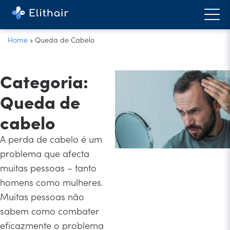
Home
»
Queda de Cabelo
Categoria:
Queda de
cabelo
A perda de cabelo é um
problema que afecta
muitas pessoas – tanto
homens como mulheres.
Muitas pessoas não
sabem como combater
eficazmente o problema