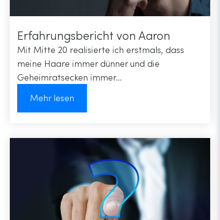
Erfahrungsbericht von Aaron
Mit Mitte 20 realisierte ich erstmals, dass
meine Haare immer dünner und die
Geheimratsecken immer...
Mehr lesen