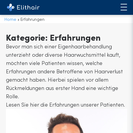
Home
»
Erfahrungen
Kategorie: Erfahrungen
Bevor man sich einer Eigenhaarbehandlung
unterzieht oder diverse Haarwuchsmittel kauft,
möchten viele Patienten wissen, welche
Erfahrungen andere Betroffene von Haarverlust
gemacht haben. Hierbei spielen vor allem
Rückmeldungen aus erster Hand eine wichtige
Rolle.
Lesen Sie hier die Erfahrungen unserer Patienten.