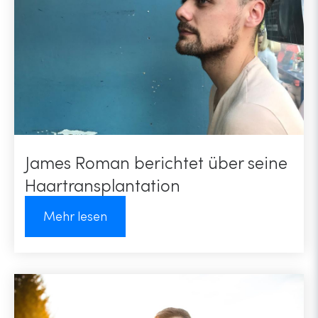
James Roman berichtet über seine
Haartransplantation
Mehr lesen