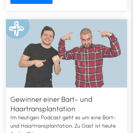
Gewinner einer Bart- und
Haartransplantation
Im heutigen Podcast geht es um eine Bart-
und Haartransplantation. Zu Gast ist heute