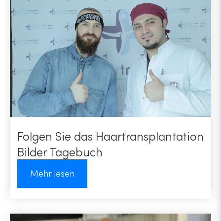
Folgen Sie das Haartransplantation
Bilder Tagebuch
Mehr lesen