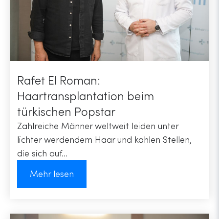
Rafet El Roman:
Haartransplantation beim
türkischen Popstar
Zahlreiche Männer weltweit leiden unter
lichter werdendem Haar und kahlen Stellen,
die sich auf...
Mehr lesen