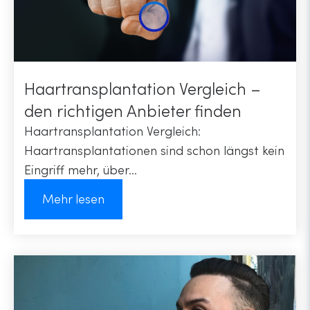
Haartransplantation Vergleich –
den richtigen Anbieter finden
Haartransplantation Vergleich:
Haartransplantationen sind schon längst kein
Eingriff mehr, über...
Mehr lesen