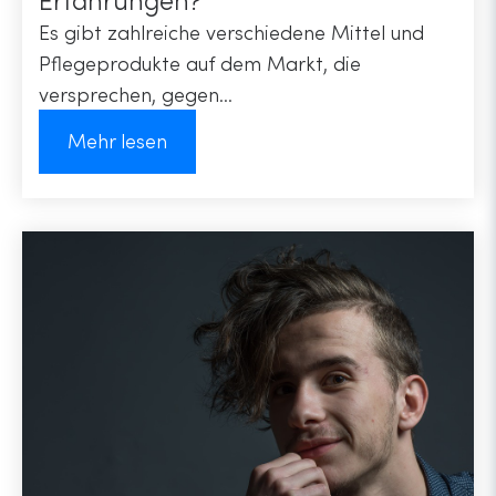
Es gibt zahlreiche verschiedene Mittel und
Pflegeprodukte auf dem Markt, die
versprechen, gegen...
Mehr lesen