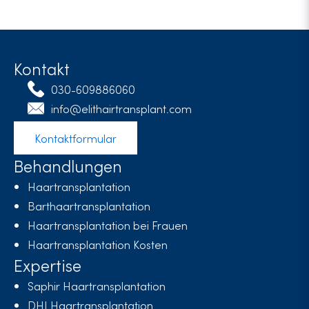
Kontakt
030-609886060
info@elithairtransplant.com
Kontaktformular
Behandlungen
Haartransplantation
Barthaartransplantation
Haartransplantation bei Frauen
Haartransplantation Kosten
Expertise
Saphir Haartransplantation
DHI Haartransplantation