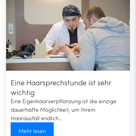
Eine Haarsprechstunde ist sehr
wichtig
Eine Eigenhaarverpflanzung ist die einzige
dauerhafte Möglichkeit, um Ihrem
Haarausfall endlich...
Mehr lesen