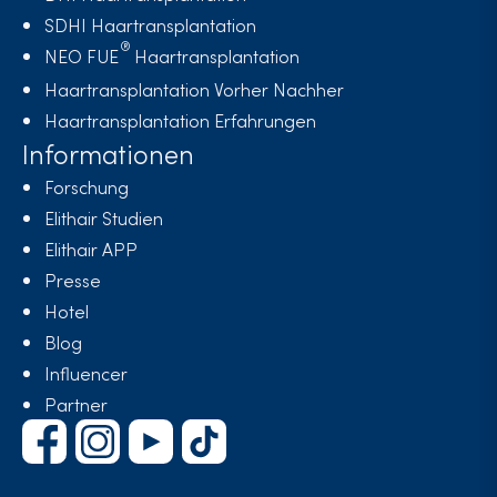
SDHI Haartransplantation
NEO FUE
Haartransplantation
Haartransplantation Vorher Nachher
Haartransplantation Erfahrungen
Informationen
Forschung
Elithair Studien
Elithair APP
Presse
Hotel
Blog
Influencer
Partner