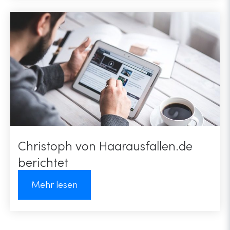
Christoph von Haarausfallen.de
berichtet
Mehr lesen