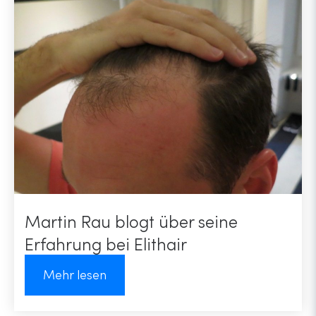
Martin Rau blogt über seine
Erfahrung bei Elithair
Mehr lesen