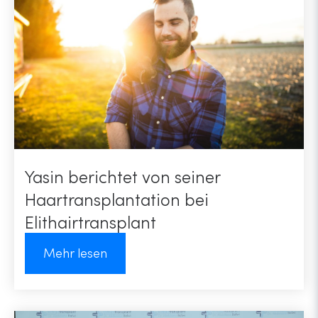
Yasin berichtet von seiner
Haartransplantation bei
Elithairtransplant
Mehr lesen