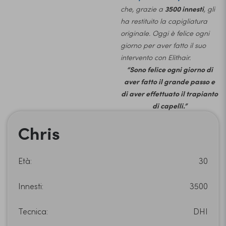
che, grazie a
3500 innesti
, gli
ha restituito la capigliatura
originale. Oggi è felice ogni
giorno per aver fatto il suo
intervento con Elithair.
“Sono felice ogni giorno di
aver fatto il grande passo e
di aver effettuato il trapianto
di capelli.”
Chris
Età:
30
Innesti:
3500
Tecnica:
DHI