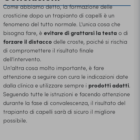
Come abbiamo detto, la formazione delle
crosticine dopo un trapianto di capelli è un
fenomeno del tutto normale. L'unica cosa che
bisogna fare, è
evitare di grattarsi la testa
o di
forzare il distacco
delle croste, poiché si rischia
di compromettere il risultato finale
dell'intervento.
Un'altra cosa molto importante, è fare
attenzione a seguire con cura le indicazioni date
dalla clinica e utilizzare sempre i
prodotti adatti
.
Seguendo tutte le istruzioni e facendo attenzione
durante la fase di convalescenza, il risultato del
trapianto di capelli sarà di sicuro il migliore
possibile.