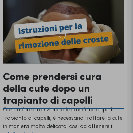
Come prendersi cura
della cute dopo un
trapianto di capelli
Oltre a fare attenzione alle crosticine dopo il
trapianto di capelli, è necessario trattare la cute
in maniera molto delicata, così da ottenere il