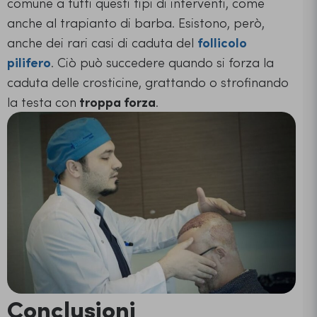
comune a tutti questi tipi di interventi, come
anche al trapianto di barba. Esistono, però,
anche dei rari casi di caduta del
follicolo
pilifero
. Ciò può succedere quando si forza la
caduta delle crosticine, grattando o strofinando
la testa con
troppa forza
.
Conclusioni