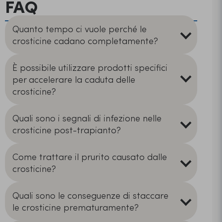
FAQ
Quanto tempo ci vuole perché le
crosticine cadano completamente?
È possibile utilizzare prodotti specifici
per accelerare la caduta delle
crosticine?
Quali sono i segnali di infezione nelle
crosticine post-trapianto?
Come trattare il prurito causato dalle
crosticine?
Quali sono le conseguenze di staccare
le crosticine prematuramente?