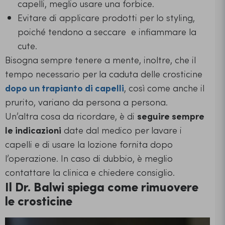
capelli, meglio usare una forbice.
Evitare di applicare prodotti per lo styling,
poiché tendono a seccare e infiammare la
cute.
Bisogna sempre tenere a mente, inoltre, che il
tempo necessario per la caduta delle crosticine
dopo un trapianto di capelli
, così come anche il
prurito, variano da persona a persona.
Un’altra cosa da ricordare, è di
seguire sempre
le indicazioni
date dal medico per lavare i
capelli e di usare la lozione fornita dopo
l’operazione. In caso di dubbio, è meglio
contattare la clinica e chiedere consiglio.
Il Dr. Balwi spiega come rimuovere
le crosticine