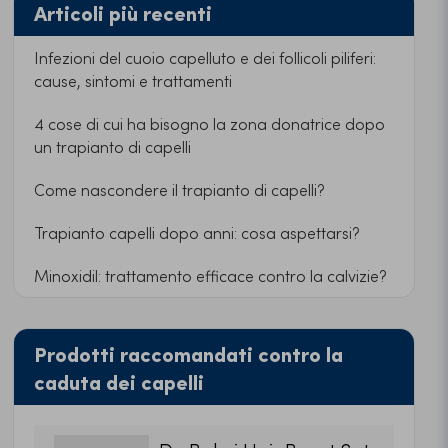
Articoli più recenti
Infezioni del cuoio capelluto e dei follicoli piliferi:
cause, sintomi e trattamenti
4 cose di cui ha bisogno la zona donatrice dopo
un trapianto di capelli
Come nascondere il trapianto di capelli?
Trapianto capelli dopo anni: cosa aspettarsi?
Minoxidil: trattamento efficace contro la calvizie?
Prodotti raccomandati contro la
caduta dei capelli