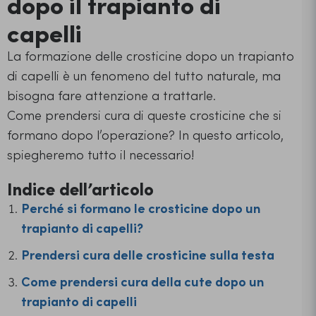
dopo il trapianto di
capelli
La formazione delle crosticine dopo un trapianto
di capelli è un fenomeno del tutto naturale, ma
bisogna fare attenzione a trattarle.
Come prendersi cura di queste crosticine che si
formano dopo l’operazione? In questo articolo,
spiegheremo tutto il necessario!
Indice dell’articolo
Perché si formano le crosticine dopo un
trapianto di capelli?
Prendersi cura delle crosticine sulla testa
Come prendersi cura della cute dopo un
trapianto di capelli