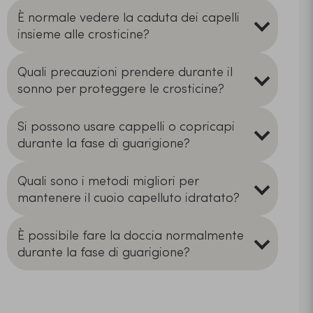
È normale vedere la caduta dei capelli
insieme alle crosticine?
Quali precauzioni prendere durante il
sonno per proteggere le crosticine?
Si possono usare cappelli o copricapi
durante la fase di guarigione?
Quali sono i metodi migliori per
mantenere il cuoio capelluto idratato?
È possibile fare la doccia normalmente
durante la fase di guarigione?