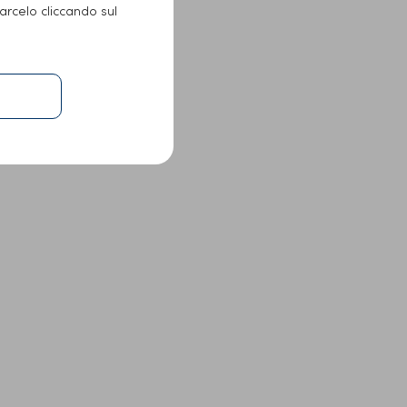
arcelo cliccando sul