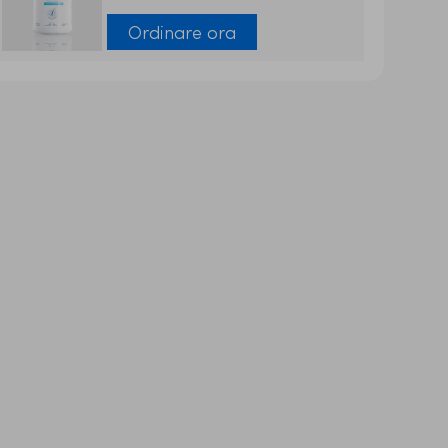
Ordinare ora