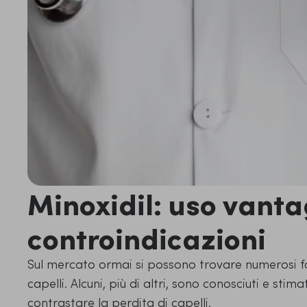
Minoxidil: uso vanta
controindicazioni
Sul mercato ormai si possono trovare numerosi f
capelli. Alcuni, più di altri, sono conosciuti e sti
contrastare la perdita di capelli.