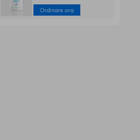
Ordinare ora