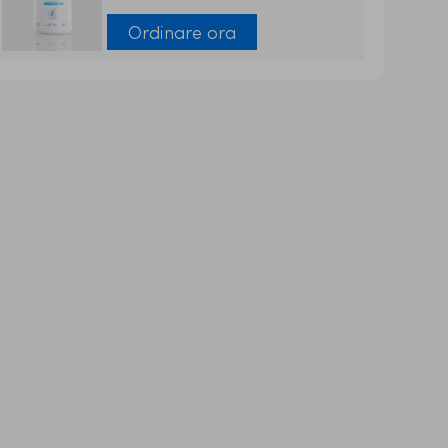
Ordinare ora