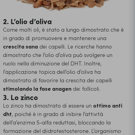
2. L’olio d’oliva
Come molti oli, è stato a lungo dimostrato che è
in grado di promuovere e mantenere una
crescita sana
dei capelli. Le ricerche hanno
dimostrato che l’olio d’oliva può svolgere un
ruolo nella diminuzione del DHT. Inoltre,
l’applicazione topica dell’olio d’oliva ha
dimostrato di favorire la crescita dei capelli
stimolando la fase anagen
dei follicoli.
3. Lo zinco
Lo zinco ha dimostrato di essere un
ottimo anti
dht
, poiché è in grado di inibire l’attività
dell’a’enzima 5-alfa reduttasi, bloccando la
formazione del diidrotestosterone. L’organismo