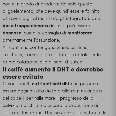
non è in grado di produrre da solo questo
oligoelemento, che deve quindi essere fornito
attraverso gli alimenti e/o gli integratori. Una
dose troppo elevata
di zinco può essere
dannosa
, quindi si consiglia di
monitorare
attentamente l’assunzione.
Alimenti che contengono zinco: ostriche,
crostacei, carne, fagioli al forno, cereali per la
prima colazione, olio di semi di zucca.
Il caffè aumenta il DHT e dovrebbe
essere evitato
Ci sono molti
nutrienti anti dht
che possono
essere aggiunti alla dieta o alla routine di cura
dei capelli per rallentare il progresso della
calvizie maschile e bloccare la produzione di
diidrotestosterone. Una sostanza da evitare è la