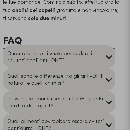
le tue domande. Comincia subito, effettua ora la
tua
analisi dei capelli
gratuita e non vincolante,
ti servono
solo due minuti
!
FAQ
Quanto tempo ci vuole per vedere i
risultati degli anti-DHT?
Quali sono le differenze tra gli anti-DHT
naturali e quelli chimici?
Possono le donne usare anti-DHT per la
perdita dei capelli?
Quali alimenti dovrebbero essere evitati
per ridurre il DHT?