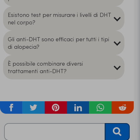
Esistono test per misurare i livelli di DHT
nel corpo?
Gli anti-DHT sono efficaci per tutti i tipi
di alopecia?
È possibile combinare diversi
trattamenti anti-DHT?