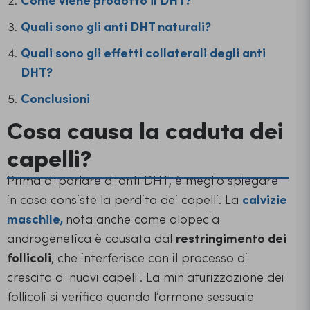
Quali sono gli anti DHT naturali?
Quali sono gli effetti collaterali degli anti
DHT?
Conclusioni
Cosa causa la caduta dei
capelli?
Prima di parlare di anti DHT, è meglio spiegare
in cosa consiste la perdita dei capelli. La
calvizie
maschile,
nota anche come alopecia
androgenetica è causata dal
restringimento dei
follicoli
, che interferisce con il processo di
crescita di nuovi capelli. La miniaturizzazione dei
follicoli si verifica quando l’ormone sessuale