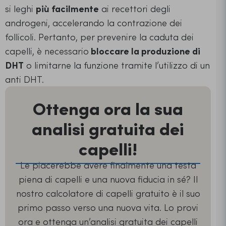
si leghi
più facilmente
ai recettori degli
androgeni, accelerando la contrazione dei
follicoli. Pertanto, per prevenire la caduta dei
capelli, è necessario
bloccare la produzione di
DHT
o limitarne la funzione tramite l’utilizzo di un
anti DHT.
Ottenga ora la sua
analisi gratuita dei
capelli!
Le piacerebbe avere finalmente una testa
piena di capelli e una nuova fiducia in sé? Il
nostro calcolatore di capelli gratuito è il suo
primo passo verso una nuova vita. Lo provi
ora e ottenga un’analisi gratuita dei capelli