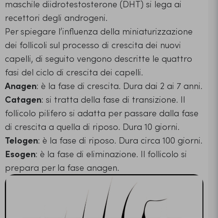
maschile diidrotestosterone (DHT) si lega ai
recettori degli androgeni.
Per spiegare l’influenza della miniaturizzazione
dei follicoli sul processo di crescita dei nuovi
capelli, di seguito vengono descritte le quattro
fasi del ciclo di crescita dei capelli.
Anagen
: è la fase di crescita. Dura dai 2 ai 7 anni.
Catagen
: si tratta della fase di transizione. Il
follicolo pilifero si adatta per passare dalla fase
di crescita a quella di riposo. Dura 10 giorni.
Telogen
: è la fase di riposo. Dura circa 100 giorni.
Esogen
: è la fase di eliminazione. Il follicolo si
prepara per la fase anagen.