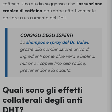
caffeina. Uno studio suggerisce che l’
assunzione
cronica di caffeina
potrebbe effettivamente
portare a un aumento del DHT.
CONSIGLI DEGLI ESPERTI
Lo
shampoo e spray del Dr. Balwi
,
grazie alla combinazione unica di
ingredienti come aloe vera e biotina,
nutrono i capelli fino alla radice,
prevenendone la caduta.
Quali sono gli effetti
collaterali degli anti
DHT?