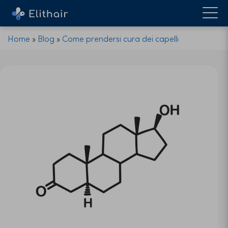
Home
»
Blog
»
Come prendersi cura dei capelli