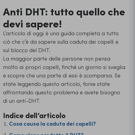
Anti DHT: tutto quello che
devi sapere!
L’articolo di oggi è una guida completa a tutto
ciò che c’è da sapere sulla caduta dei capelli e
sul blocco del DHT.
La maggior parte delle persone non pensa
molto ai propri capelli, finché un giorno si sveglia
e scopre che una parte di essi è scomparsa. Se
state leggendo questo articolo, forse state
affrontando questo problema e avete bisogno
di un anti-DHT.
Indice dell’articolo
Cosa causa la caduta dei capelli?
Come viene prodotto il DHT?