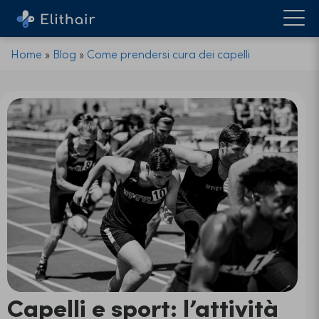
Home
»
Blog
»
Come prendersi cura dei capelli
Capelli e sport: l’attività