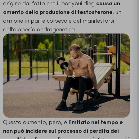
origine dal fatto che il bodybuilding
causa un
amento della produzione di testosterone
, un
ormone in parte colpevole del manifestarsi
dell’alopecia androgenetica.
Questo aumento, però, è
limitato nel tempo e
non può incidere sul processo di perdita dei