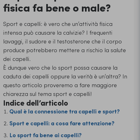
fisica fa bene o male?
Sport e capelli: è vero che un’attività fisica
intensa può causare la calvizie? I frequenti
lavaggi, il sudore e il testosterone che il corpo
produce potrebbero mettere a rischio la salute
dei capelli.
È dunque vero che lo sport possa causare la
caduta dei capelli oppure la verità è un’altra? In
questo articolo proveremo a fare maggiore
chiarezza sul tema sport e capelli!
Indice dell’articolo
Qual è la connessione tra capelli e sport?
Sport e capelli: a cosa fare attenzione?
Lo sport fa bene ai capelli?