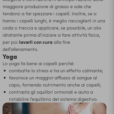
maggiore produzione di grasso e sale che
tendono a far spezzare i capelli. Inoltre, se si
hanno i capelli lunghi, è meglio raccoglierli in una
coda o treccia e applicare, se possibile, un olio
idratante prima d’iniziare a fare attività fisica,
per poi
lavarli con cura
alla fine
dell’allenamento.
Yoga
Lo yoga fa bene ai capelli perché:
combatte lo stress e ha un effetto calmante;
favorisce un maggior afflusso di sangue al
capo, fornendo nutrimento anche ai capelli;
contrasta gli squilibri ormonali e aiuta a
ristabilire l’equilibrio del sistema digestivo.