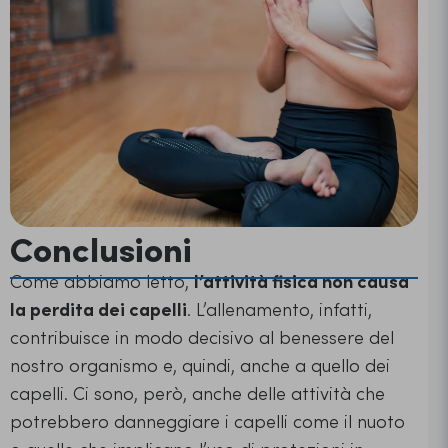
Conclusioni
Come abbiamo letto,
l’attività fisica non causa
la
perdita dei capelli
. L’allenamento, infatti,
contribuisce in modo decisivo al benessere del
nostro organismo e, quindi, anche a quello dei
capelli. Ci sono, però, anche delle attività che
potrebbero danneggiare i capelli come il nuoto