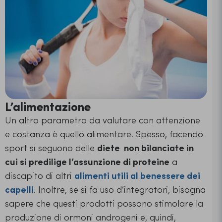
L’alimentazione
Un altro parametro da valutare con attenzione
e costanza è quello alimentare. Spesso, facendo
sport si seguono delle
diete non bilanciate in
cui si predilige l’assunzione di proteine
a
discapito di altri
alimenti utili al benessere dei
capelli
. Inoltre, se si fa uso d’integratori, bisogna
sapere che questi prodotti possono stimolare la
produzione di ormoni androgeni e, quindi,