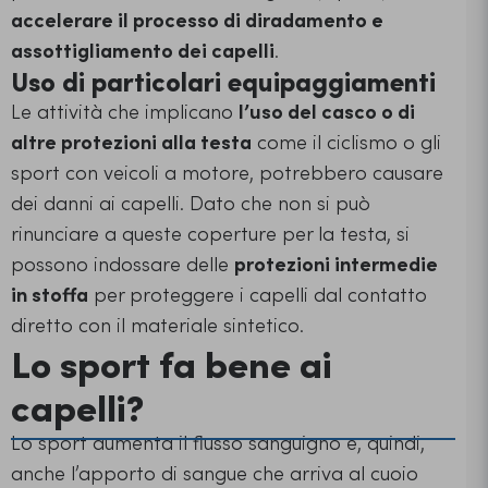
accelerare il processo di diradamento e
assottigliamento dei capelli
.
Uso di particolari equipaggiamenti
Le attività che implicano
l’uso del casco o di
altre protezioni alla testa
come il ciclismo o gli
sport con veicoli a motore, potrebbero causare
dei danni ai capelli. Dato che non si può
rinunciare a queste coperture per la testa, si
possono indossare delle
protezioni intermedie
in stoffa
per proteggere i capelli dal contatto
diretto con il materiale sintetico.
Lo sport fa bene ai
capelli?
Lo sport aumenta il flusso sanguigno e, quindi,
anche l’apporto di sangue che arriva al cuoio