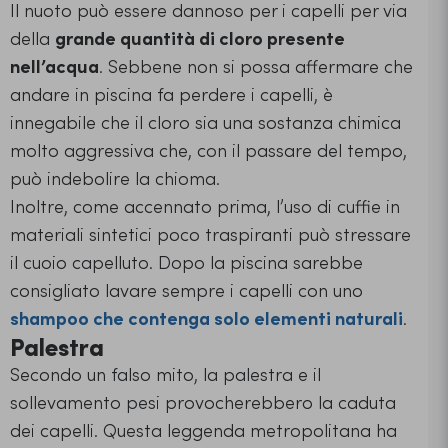
Il nuoto può essere dannoso per i capelli per via
della
grande quantità di cloro presente
nell’acqua
. Sebbene non si possa affermare che
andare in piscina fa perdere i capelli, è
innegabile che il cloro sia una sostanza chimica
molto aggressiva che, con il passare del tempo,
può indebolire la chioma.
Inoltre, come accennato prima, l’uso di cuffie in
materiali sintetici poco traspiranti può stressare
il cuoio capelluto. Dopo la piscina sarebbe
consigliato lavare sempre i capelli con uno
shampoo che contenga solo elementi naturali
.
Palestra
Secondo un falso mito, la palestra e il
sollevamento pesi provocherebbero la caduta
dei capelli. Questa leggenda metropolitana ha